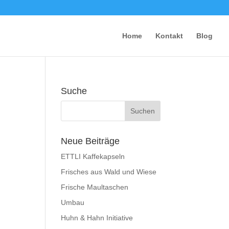
Home
Kontakt
Blog
Suche
Neue Beiträge
ETTLI Kaffekapseln
Frisches aus Wald und Wiese
Frische Maultaschen
Umbau
Huhn & Hahn Initiative