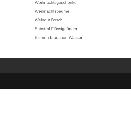
Weihnachtsgeschenke
Weihnachtsbäume
Weingut Bosch
Substral Flüssigdünger
Blumen brauchen Wasser