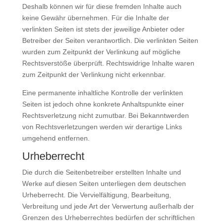
Deshalb können wir für diese fremden Inhalte auch
keine Gewähr übernehmen. Für die Inhalte der
verlinkten Seiten ist stets der jeweilige Anbieter oder
Betreiber der Seiten verantwortlich. Die verlinkten Seiten
wurden zum Zeitpunkt der Verlinkung auf mögliche
Rechtsverstöße überprüft. Rechtswidrige Inhalte waren
zum Zeitpunkt der Verlinkung nicht erkennbar.
Eine permanente inhaltliche Kontrolle der verlinkten
Seiten ist jedoch ohne konkrete Anhaltspunkte einer
Rechtsverletzung nicht zumutbar. Bei Bekanntwerden
von Rechtsverletzungen werden wir derartige Links
umgehend entfernen.
Urheberrecht
Die durch die Seitenbetreiber erstellten Inhalte und
Werke auf diesen Seiten unterliegen dem deutschen
Urheberrecht. Die Vervielfältigung, Bearbeitung,
Verbreitung und jede Art der Verwertung außerhalb der
Grenzen des Urheberrechtes bedürfen der schriftlichen