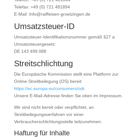
Telefax: +49 (0) 721 481894
E-Mail: Info@raiffeisen-groetzingen.de
Umsatzsteuer-ID
Umsatzsteuer-Identifikationsnummer gemäß §27 a
Umsatzsteuergesetz:
DE 143 499 088
Streitschlichtung
Die Europäische Kommission stellt eine Plattform zur
Online-Streitbeilegung (OS) bereit:
https://ec.europa.eu/consumers/odr
.
Unsere E-Mail-Adresse finden Sie oben im Impressum.
Wir sind nicht bereit oder verpflichtet, an
Streitbeilegungsverfahren vor einer
Verbraucherschlichtungsstelle teilzunehmen.
Haftung für Inhalte