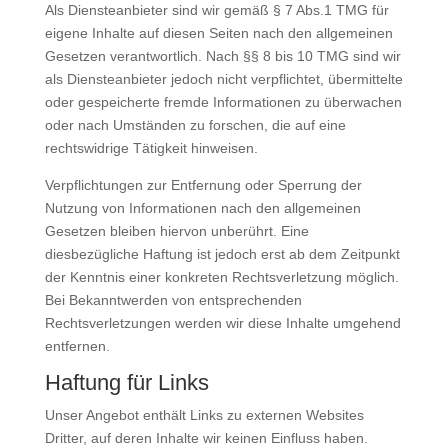
Als Diensteanbieter sind wir gemäß § 7 Abs.1 TMG für
eigene Inhalte auf diesen Seiten nach den allgemeinen
Gesetzen verantwortlich. Nach §§ 8 bis 10 TMG sind wir
als Diensteanbieter jedoch nicht verpflichtet, übermittelte
oder gespeicherte fremde Informationen zu überwachen
oder nach Umständen zu forschen, die auf eine
rechtswidrige Tätigkeit hinweisen.
Verpflichtungen zur Entfernung oder Sperrung der
Nutzung von Informationen nach den allgemeinen
Gesetzen bleiben hiervon unberührt. Eine
diesbezügliche Haftung ist jedoch erst ab dem Zeitpunkt
der Kenntnis einer konkreten Rechtsverletzung möglich.
Bei Bekanntwerden von entsprechenden
Rechtsverletzungen werden wir diese Inhalte umgehend
entfernen.
Haftung für Links
Unser Angebot enthält Links zu externen Websites
Dritter, auf deren Inhalte wir keinen Einfluss haben.